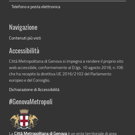
Telefono e posta elettronica
Navigazione
Contenuti più visti
Accessibilità
Città Metropolitana di Genova si impegna a rendere il proprio sito
web accessibile, conformemente al D.lgs. 10 agosto 2018, n.106
che ha recepito la direttiva UE 2016/2102 del Parlamento
europeo e del Consiglio.
Dichiarazione di Accessibilità
#GenovaMetropoli
La
Città Metropolitana di Genova
è un ente territoriale di area