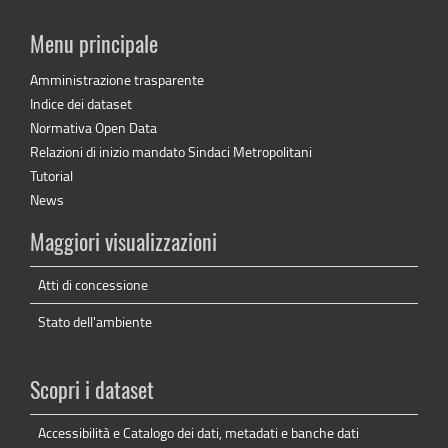
Menu principale
Amministrazione trasparente
Indice dei dataset
Normativa Open Data
Relazioni di inizio mandato Sindaci Metropolitani
Tutorial
News
Maggiori visualizzazioni
Atti di concessione
Stato dell'ambiente
Scopri i dataset
Accessibilità e Catalogo dei dati, metadati e banche dati