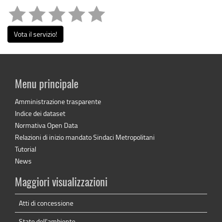
Vota il servizio!
Menu principale
Amministrazione trasparente
Indice dei dataset
Normativa Open Data
Relazioni di inizio mandato Sindaci Metropolitani
Tutorial
News
Maggiori visualizzazioni
Atti di concessione
Stato dell'ambiente