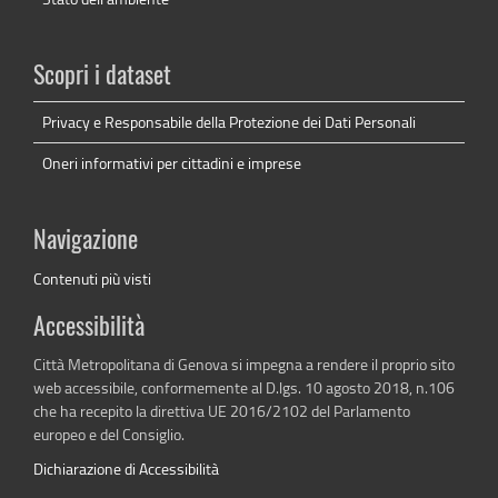
Scopri i dataset
Privacy e Responsabile della Protezione dei Dati Personali
Oneri informativi per cittadini e imprese
Navigazione
Contenuti più visti
Accessibilità
Città Metropolitana di Genova si impegna a rendere il proprio sito
web accessibile, conformemente al D.lgs. 10 agosto 2018, n.106
che ha recepito la direttiva UE 2016/2102 del Parlamento
europeo e del Consiglio.
Dichiarazione di Accessibilità